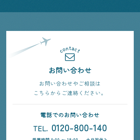
t
n
a
o
c
c
t
お問い合わせ
お問い合わせやご相談は
こちらからご連絡ください。
電話でのお問い合わせ
0120-800-140
TEL.
営業時間 9:00 〜 18:00
土日祝休み