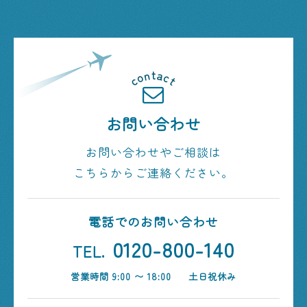
t
n
a
o
c
c
t
お問い合わせ
お問い合わせやご相談は
こちらからご連絡ください。
電話でのお問い合わせ
0120-800-140
TEL.
営業時間 9:00 〜 18:00
土日祝休み